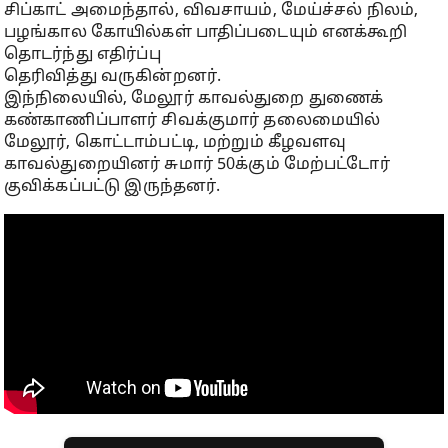
சிப்காட் அமைந்தால், விவசாயம், மேய்ச்சல் நிலம்,
பழங்கால கோயில்கள் பாதிப்படையும் எனக்கூறி
தொடர்ந்து எதிர்ப்பு
தெரிவித்து வருகின்றனர்.
இந்நிலையில், மேலூர் காவல்துறை துணைக்
கண்காணிப்பாளர் சிவக்குமார் தலைமையில்
மேலூர், கொட்டாம்பட்டி, மற்றும் கீழவளவு
காவல்துறையினர் சுமார் 50க்கும் மேற்பட்டோர்
குவிக்கப்பட்டு இருந்தனர்.