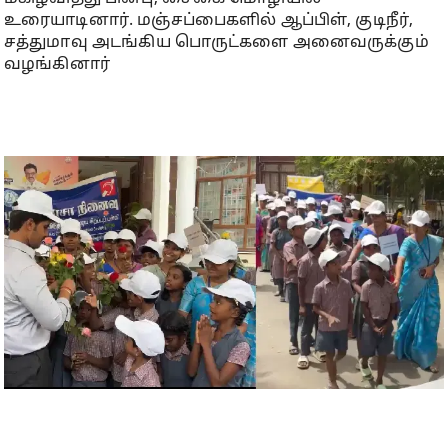
உரையாடினார். மஞ்சப்பைகளில் ஆப்பிள், குடிநீர்,
சத்துமாவு அடங்கிய பொருட்களை அனைவருக்கும்
வழங்கினார்