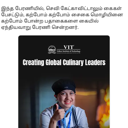
இந்த பேரணியில், செவி கேட்காவிட்டாலும் கைகள்
பேசட்டும், கற்போம் கற்போம் சைகை மொழியினை
கற்போம் போன்ற பதாகைகளை கையில்
ஏந்தியவாறு பேரணி சென்றனர்.