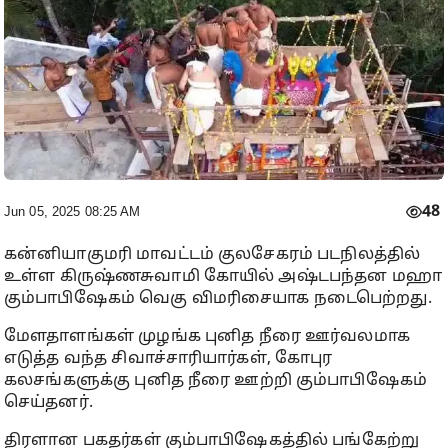
48
Jun 05, 2025 08:25 AM
கன்னியாகுமரி மாவட்டம் குலசேகரம் படநிலத்தில்
உள்ள கிருஷ்ணசுவாமி கோயில் அஷ்டபந்தன மஹா
கும்பாபிஷேகம் வெகு விமரிசையாக நடைபெற்றது.
மேளதாளங்கள் முழங்க புனித நீரை ஊர்வலமாக
எடுத்த வந்த சிவாச்சாரியார்கள், கோபுர
கலசங்களுக்கு புனித நீரை ஊற்றி கும்பாபிஷேகம்
செய்தனர்.
திரளான பகதர்கள் கும்பாபிஷேகத்தில் பங்கேற்று