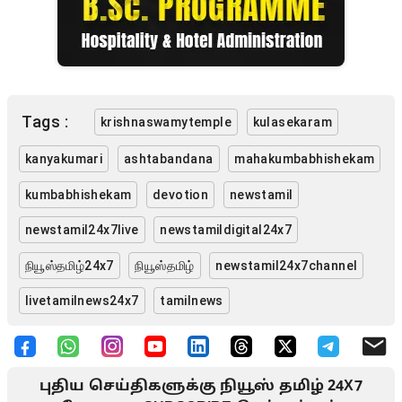
Tags :
krishnaswamytemple
kulasekaram
kanyakumari
ashtabandana
mahakumbabhishekam
kumbabhishekam
devotion
newstamil
newstamil24x7live
newstamildigital24x7
நியூஸ்தமிழ்24x7
நியூஸ்தமிழ்
newstamil24x7channel
livetamilnews24x7
tamilnews
புதிய செய்திகளுக்கு நியூஸ் தமிழ் 24X7