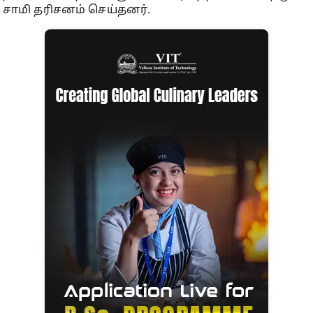
சாமி தரிசனம் செய்தனர்.