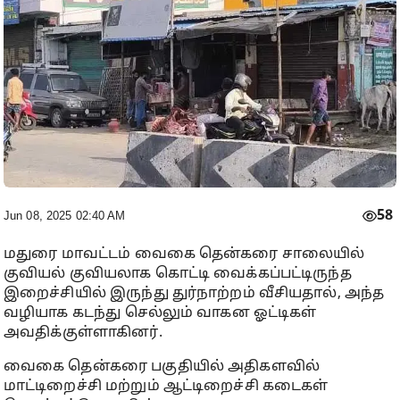
58
Jun 08, 2025 02:40 AM
மதுரை மாவட்டம் வைகை தென்கரை சாலையில்
குவியல் குவியலாக கொட்டி வைக்கப்பட்டிருந்த
இறைச்சியில் இருந்து துர்நாற்றம் வீசியதால், அந்த
வழியாக கடந்து செல்லும் வாகன ஓட்டிகள்
அவதிக்குள்ளாகினர்.
வைகை தென்கரை பகுதியில் அதிகளவில்
மாட்டிறைச்சி மற்றும் ஆட்டிறைச்சி கடைகள்