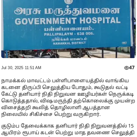
47
Jul 30, 2025 11:51 AM
நாமக்கல் மாவட்டம் பள்ளிபாளையத்தில் வாங்கிய
கடனை திருப்பி செலுத்திய போதும், கூடுதல் வட்டி
கேட்டு தனியார் நிதி நிறுவன ஊழியர்கள் நெருக்கடி
கொடுத்ததால், விஷமருந்தி தற்கொலைக்கு முயன்ற
விசைத்தறி கூலித் தொழிலாளி ஆபத்தான
நிலையில் சிகிச்சை பெற்று வருகிறார்.
குடும்ப தேவைக்காக தனியார் நிதி நிறுவனத்தில் 15
ஆயிரம் ரூபாய் கடன் பெற்று மாத தவணை செலுத்தி