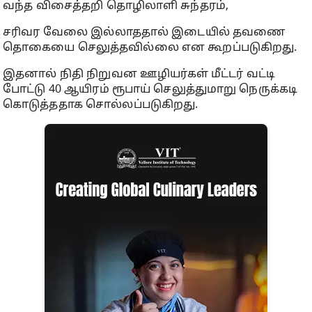
வந்த விசைத்தறி தொழிலாளி சுந்தரம்,
சரிவர வேலை இல்லாததால் இடையில் தவணை
தொகையை செலுத்தவில்லை என கூறப்படுகிறது.
இதனால் நிதி நிறுவன ஊழியர்கள் மீட்டர் வட்டி
போட்டு 40 ஆயிரம் ரூபாய் செலுத்துமாறு நெருக்கடி
கொடுத்ததாக சொல்லப்படுகிறது.