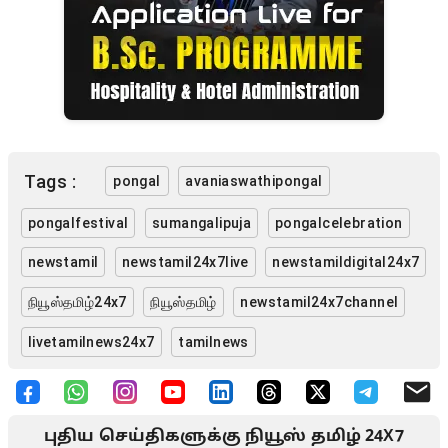
Tags :
pongal
avaniaswathipongal
pongalfestival
sumangalipuja
pongalcelebration
newstamil
newstamil24x7live
newstamildigital24x7
நியூஸ்தமிழ்24x7
நியூஸ்தமிழ்
newstamil24x7channel
livetamilnews24x7
tamilnews
புதிய செய்திகளுக்கு நியூஸ் தமிழ் 24X7