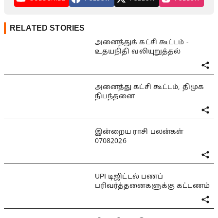
RELATED STORIES
அனைத்துக் கட்சி கூட்டம் -
உதயநிதி வலியுறுத்தல்
அனைத்து கட்சி கூட்டம், திமுக
நிபந்தனை
இன்றைய ராசி பலன்கள்
07082026
UPI டிஜிட்டல் பணப்
பரிவர்த்தனைகளுக்கு கட்டணம்