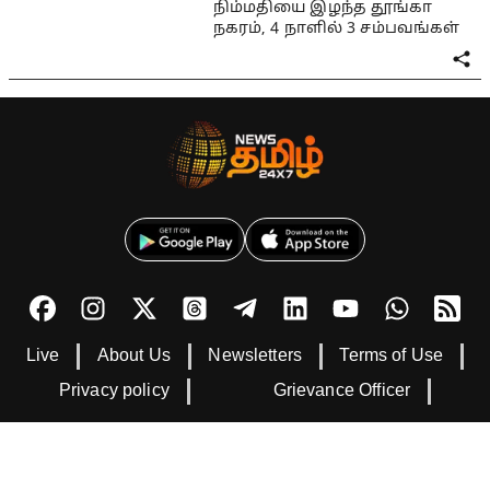
நிம்மதியை இழந்த தூங்கா
நகரம், 4 நாளில் 3 சம்பவங்கள்
Live
About Us
Newsletters
Terms of Use
Privacy policy
Grievance Officer