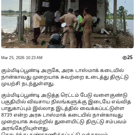
25
Mar 25, 2026 10:23 AM
கும்மிடிப்பூண்டி அருகே, அரசு டாஸ்மாக் கடையில்
நான்காவது முறையாக சுவற்றை உடைத்து திருட்டு
முயற்சி நடந்துள்ளது.
கும்மிடிப்பூண்டி அடுத்த ரெட்டம் பேடு வளைகுண்டு
பகுதியில் விவசாய நிலங்களுக்கு இடையே எவ்வித
பாதுகாப்பும் இல்லாத இடத்தில் வைக்கப்பட்டுள்ள
8739 என்ற அரசு டாஸ்மாக் கடையில் நான்காவது
முறையாக சுவற்றில் துளையிட்டு திருட்டு சம்பவம்
அரங்கேறியுள்ளது.