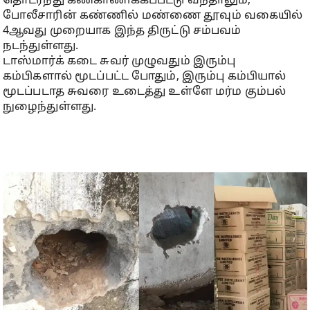
தொடர்ந்து கண்காணிக்கப்பட்டு வந்தாலும்,
போலீசாரின் கண்ணில் மண்ணை தூவும் வகையில்
4ஆவது முறையாக இந்த திருட்டு சம்பவம்
நடந்துள்ளது.
டாஸ்மார்க் கடை சுவர் முழுவதும் இரும்பு
கம்பிகளால் மூடப்பட்ட போதும், இரும்பு கம்பியால்
மூடப்படாத சுவரை உடைத்து உள்ளே மர்ம கும்பல்
நுழைந்துள்ளது.