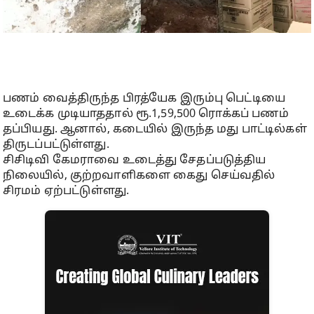
பணம் வைத்திருந்த பிரத்யேக இரும்பு பெட்டியை
உடைக்க முடியாததால் ரூ.1,59,500 ரொக்கப் பணம்
தப்பியது. ஆனால், கடையில் இருந்த மது பாட்டில்கள்
திருடப்பட்டுள்ளது.
சிசிடிவி கேமராவை உடைத்து சேதப்படுத்திய
நிலையில், குற்றவாளிகளை கைது செய்வதில்
சிரமம் ஏற்பட்டுள்ளது.