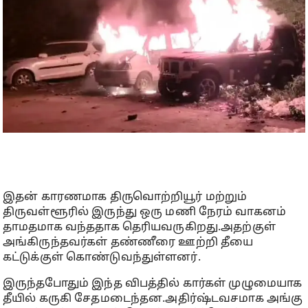
இதன் காரணமாக திருவொற்றியூர் மற்றும்
திருவள்ளூரில் இருந்து ஒரு மணி நேரம் வாகனம்
தாமதமாக வந்ததாக தெரியவருகிறது.அதற்குள்
அங்கிருந்தவர்கள் தண்ணீரை ஊற்றி தீயை
கட்டுக்குள் கொண்டுவந்துள்ளனர்.
இருந்தபோதும் இந்த விபத்தில் கார்கள் முழுமையாக
தீயில் கருகி சேதமடைந்தன.அதிர்ஷ்டவசமாக அங்கு