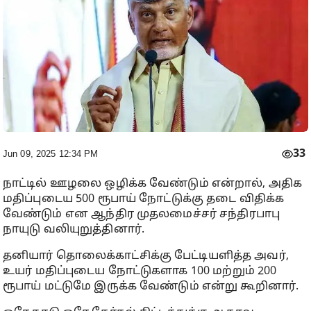
33
Jun 09, 2025 12:34 PM
நாட்டில் ஊழலை ஒழிக்க வேண்டும் என்றால், அதிக
மதிப்புடைய 500 ரூபாய் நோட்டுக்கு தடை விதிக்க
வேண்டும் என ஆந்திர முதலமைச்சர் சந்திரபாபு
நாயுடு வலியுறுத்தினார்.
தனியார் தொலைக்காட்சிக்கு பேட்டியளித்த அவர்,
உயர் மதிப்புடைய நோட்டுகளாக 100 மற்றும் 200
ரூபாய் மட்டுமே இருக்க வேண்டும் என்று கூறினார்.