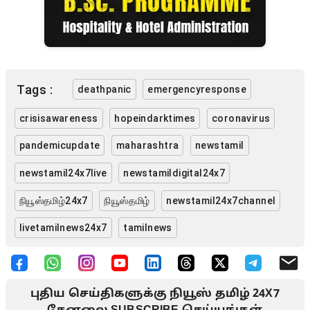
Tags :
deathpanic
emergencyresponse
crisisawareness
hopeindarktimes
coronavirus
pandemicupdate
maharashtra
newstamil
newstamil24x7live
newstamildigital24x7
நியூஸ்தமிழ்24x7
நியூஸ்தமிழ்
newstamil24x7channel
livetamilnews24x7
tamilnews
புதிய செய்திகளுக்கு நியூஸ் தமிழ் 24X7