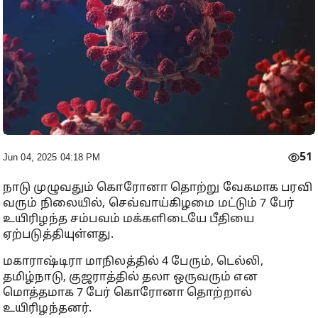
51
Jun 04, 2025 04:18 PM
நாடு முழுவதும் கொரோனா தொற்று வேகமாக பரவி
வரும் நிலையில், செவ்வாய்கிழமை மட்டும் 7 பேர்
உயிரிழந்த சம்பவம் மக்களிடையே பீதியை
ஏற்படுத்தியுள்ளது.
மகாராஷ்டிரா மாநிலத்தில் 4 பேரும், டெல்லி,
தமிழ்நாடு, குஜராத்தில் தலா ஒருவரும் என
மொத்தமாக 7 பேர் கொரோனா தொற்றால்
உயிரிழந்தனர்.