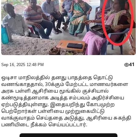
41
Sep 16, 2025 12:48 PM
ஒடிசா மாநிலத்தில் தனது பாதத்தை தொட்டு
வணங்காததால், 30க்கும் மேற்பட்ட மாணவர்களை
அரசு பள்ளி ஆசிரியை மூங்கில் குச்சியால்
கண்மூடித்தனமாக அடித்த சம்பவம் அதிர்ச்சியை
ஏற்படுத்தியுள்ளது. இதையறிந்து கோபமுற்ற
பெற்றோர்கள் பள்ளியை முற்றுகையிட்டு
வாக்குவாதம் செய்ததை அடுத்து, ஆசிரியை சுகந்தி
பணியிடை நீக்கம் செய்யப்பட்டார்.