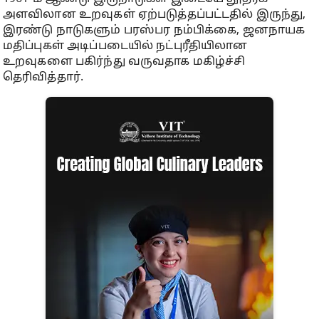
அளவிலான உறவுகள் ஏற்படுத்தப்பட்டதில் இருந்து,
இரண்டு நாடுகளும் பரஸ்பர நம்பிக்கை, ஜனநாயக
மதிப்புகள் அடிப்படையில் நட்புரீதியிலான
உறவுகளை பகிர்ந்து வருவதாக மகிழ்ச்சி
தெரிவித்தார்.