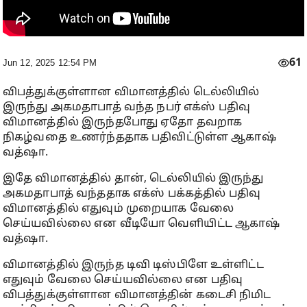
61
Jun 12, 2025 12:54 PM
விபத்துக்குள்ளான விமானத்தில் டெல்லியில்
இருந்து அகமதாபாத் வந்த நபர் எக்ஸ் பதிவு
விமானத்தில் இருந்தபோது ஏதோ தவறாக
நிகழ்வதை உணர்ந்ததாக பதிவிட்டுள்ள ஆகாஷ்
வத்ஷா.
இதே விமானத்தில் தான், டெல்லியில் இருந்து
அகமதாபாத் வந்ததாக எக்ஸ் பக்கத்தில் பதிவு
விமானத்தில் எதுவும் முறையாக வேலை
செய்யவில்லை என வீடியோ வெளியிட்ட ஆகாஷ்
வத்ஷா.
விமானத்தில் இருந்த டிவி டிஸ்பிளே உள்ளிட்ட
எதுவும் வேலை செய்யவில்லை என பதிவு
விபத்துக்குள்ளான விமானத்தின் கடைசி நிமிட