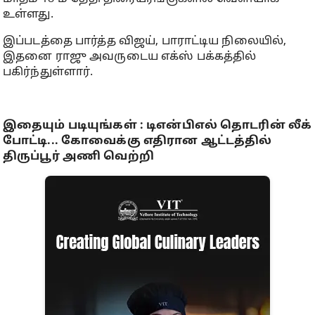
உள்ளது.
இப்படத்தை பார்த்த விஜய், பாராட்டிய நிலையில்,
இதனை ராஜு அவருடைய எக்ஸ் பக்கத்தில்
பகிர்ந்துள்ளார்.
இதையும் படியுங்கள் : டிஎன்பிஎல் தொடரின் லீக்
போட்டி... கோவைக்கு எதிரான ஆட்டத்தில்
திருப்பூர் அணி வெற்றி