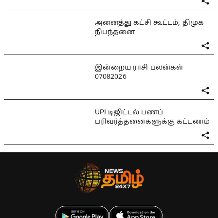
அனைத்து கட்சி கூட்டம், திமுக
நிபந்தனை
இன்றைய ராசி பலன்கள்
07082026
UPI டிஜிட்டல் பணப்
பரிவர்த்தனைகளுக்கு கட்டணம்