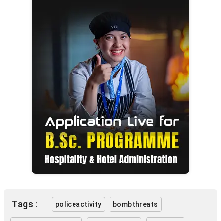
Tags :
policeactivity
bombthreats