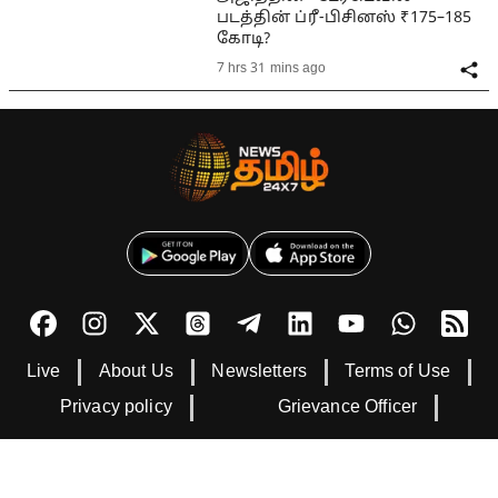
படத்தின் ப்ரீ-பிசினஸ் ₹175–185
கோடி?
7 hrs 31 mins ago
Live
About Us
Newsletters
Terms of Use
Privacy policy
Grievance Officer