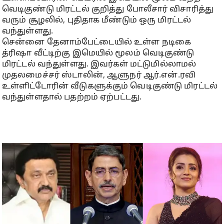
வெடிகுண்டு மிரட்டல் குறித்து போலீசார் விசாரித்து
வரும் சூழலில், புதிதாக மீண்டும் ஒரு மிரட்டல்
வந்துள்ளது.
சென்னை தேனாம்பேட்டையில் உள்ள நடிகை
த்ரிஷா வீட்டிற்கு இமெயில் மூலம் வெடிகுண்டு
மிரட்டல் வந்துள்ளது. இவர்கள் மட்டுமில்லாமல்
முதலமைச்சர் ஸ்டாலின், ஆளுநர் ஆர்.என்.ரவி
உள்ளிட்டோரின் வீடுகளுக்கும் வெடிகுண்டு மிரட்டல்
வந்துள்ளதால் பதற்றம் ஏற்பட்டது.