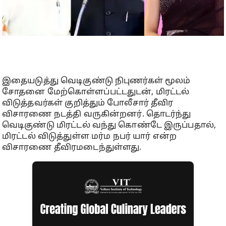
இதையடுத்து வெடிகுண்டு நிபுணர்கள் மூலம்
சோதனை மேற்கொள்ளப்பட்டதுடன், மிரட்டல்
விடுத்தவர்கள் குறித்தும் போலீசார் தீவிர
விசாரணை நடத்தி வருகின்றனர். தொடர்ந்து
வெடிகுண்டு மிரட்டல் வந்து கொண்டே இருப்பதால்,
மிரட்டல் விடுத்துள்ள மர்ம நபர் யார் என்ற
விசாரணை தீவிரமடைந்துள்ளது.