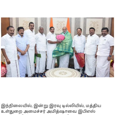
இந்நிலையில், இன்று இரவு டில்லியில், மத்திய
உள்துறை அமைச்சர் அமித்ஷாவை இபிஎஸ்