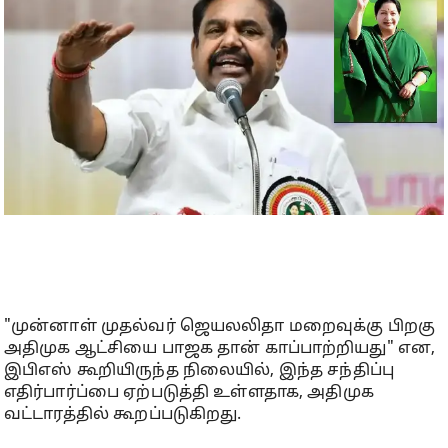
"முன்னாள் முதல்வர் ஜெயலலிதா மறைவுக்கு பிறகு
அதிமுக ஆட்சியை பாஜக தான் காப்பாற்றியது" என,
இபிஎஸ் கூறியிருந்த நிலையில், இந்த சந்திப்பு
எதிர்பார்ப்பை ஏற்படுத்தி உள்ளதாக, அதிமுக
வட்டாரத்தில் கூறப்படுகிறது.