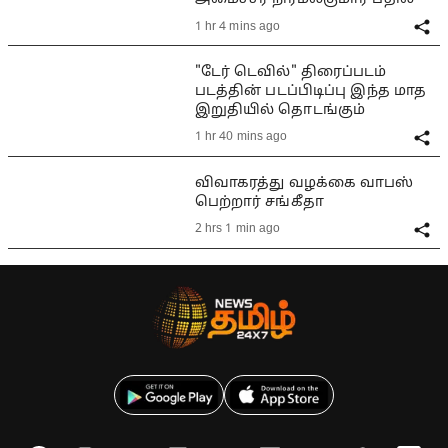
1 hr 4 mins ago
"டேர் டெவில்" திரைப்படம்
படத்தின் படப்பிடிப்பு இந்த மாத
இறுதியில் தொடங்கும்
1 hr 40 mins ago
விவாகரத்து வழக்கை வாபஸ்
பெற்றார் சங்கீதா
2 hrs 1 min ago