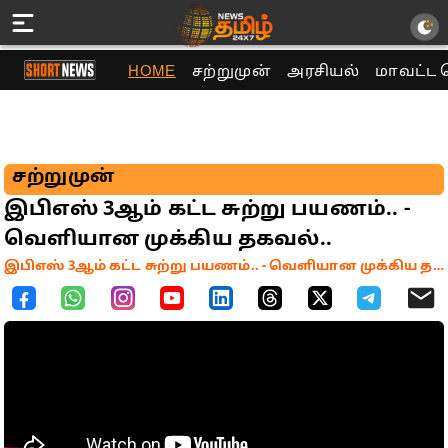
HOME
சற்றுமுன்
அரசியல்
மாவட்ட 
சற்றுமுன்
இபிஎஸ் 3ஆம் கட்ட சுற்று பயணம்.. -
வெளியான முக்கிய தகவல்..
இபிஎஸ் 3ஆம் கட்ட சுற்று பயணம்.. - வெளியான முக்கிய தகவல்..