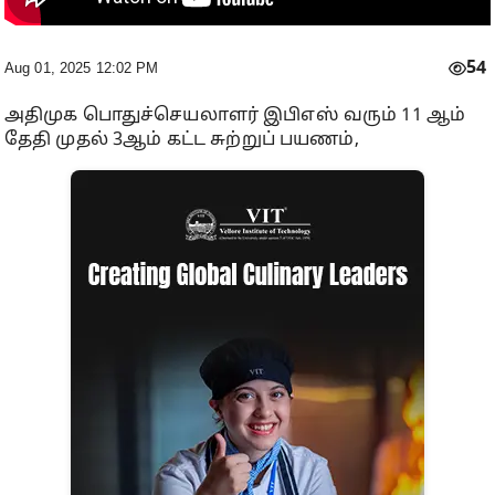
54
Aug 01, 2025 12:02 PM
அதிமுக பொதுச்செயலாளர் இபிஎஸ் வரும் 11 ஆம்
தேதி முதல் 3ஆம் கட்ட சுற்றுப் பயணம்,