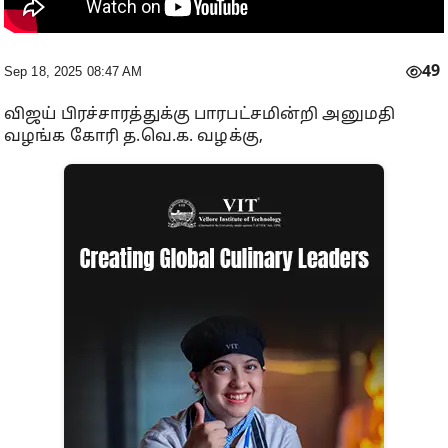
49
Sep 18, 2025 08:47 AM
விஜய் பிரச்சாரத்துக்கு பாரபட்சமின்றி அனுமதி
வழங்க கோரி த.வெ.க. வழக்கு,