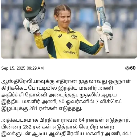
60
Sep 15, 2025 09:29 AM
ஆஸ்திரேலியாவுக்கு எதிரான முதலாவது ஒருநாள்
கிரிக்கெட் போட்டியில் இந்திய மகளிர் அணி
அதிர்ச்சி தோல்வி அடைந்தது. முதலில் ஆடிய
இந்திய மகளிர் அணி, 50 ஓவர்களில் 7 விக்கெட்
இழப்புக்கு 281 ரன்கள் எடுத்தது.
அதிகபட்சமாக பிரதிகா ராவல் 64 ரன்கள் எடுத்தார்.
பின்னர் 282 ரன்கள் எடுத்தால் வெறிற் என்ற
இலக்குடன் ஆடிய ஆஸ்திரேலிய மகளிர் அணி, 44.1