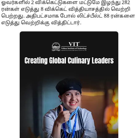
ஓவர்களில் 2 விக்கெட்டுகளை மட்டுமே இழந்து 282
ரன்கள் எடுத்து 8 விக்கெட் வித்தியாசத்தில் வெற்றி
பெற்றது. அதிபட்சமாக போல் லிட்ச்பீல்ட் 88 ரன்களை
எடுத்து வெற்றிக்கு வித்திட்டார்.