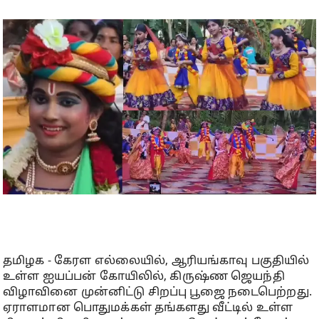
தமிழக - கேரள எல்லையில், ஆரியங்காவு பகுதியில்
உள்ள ஐயப்பன் கோயிலில், கிருஷ்ண ஜெயந்தி
விழாவினை முன்னிட்டு சிறப்பு பூஜை நடைபெற்றது.
ஏராளமான பொதுமக்கள் தங்களது வீட்டில் உள்ள