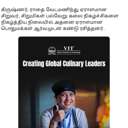
கிருஷ்ணர், ராதை வேடமணிந்து ஏராளமான
சிறுவர், சிறுமிகள் பல்வேறு கலை நிகழ்ச்சிகளை
நிகழ்த்திய நிலையில் அதனை ஏராளமான
பொதுமக்கள் ஆர்வமுடன் கண்டு ரசித்தனர்.