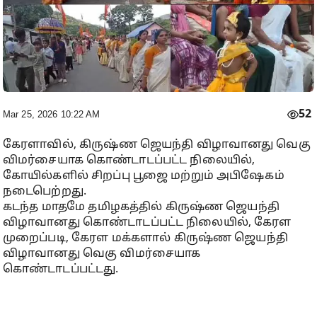
52
Mar 25, 2026 10:22 AM
கேரளாவில், கிருஷ்ண ஜெயந்தி விழாவானது வெகு
விமர்சையாக கொண்டாடப்பட்ட நிலையில்,
கோயில்களில் சிறப்பு பூஜை மற்றும் அபிஷேகம்
நடைபெற்றது.
கடந்த மாதமே தமிழகத்தில் கிருஷ்ண ஜெயந்தி
விழாவானது கொண்டாடப்பட்ட நிலையில், கேரள
முறைப்படி, கேரள மக்களால் கிருஷ்ண ஜெயந்தி
விழாவானது வெகு விமர்சையாக
கொண்டாடப்பட்டது.