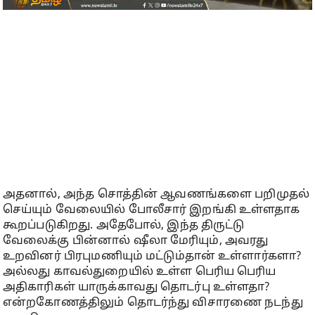
அதனால், அந்த சொத்தின் ஆவணங்களை பறிமுதல்
செய்யும் வேலையில் போலீசார் இறங்கி உள்ளதாக
கூறப்படுகிறது. அதேபோல், இந்த திருட்டு
வேலைக்கு பின்னால் ஷீலா மேரியும், அவரது
உறவினர் பிரபுமணியும் மட்டும்தான் உள்ளார்களா?
அல்லது காவல்துறையில் உள்ள பெரிய பெரிய
அதிகாரிகள் யாருக்காவது தொடர்பு உள்ளதா?
என்றகோணத்திலும் தொடர்ந்து விசாரணை நடந்து