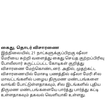
கைது, தொடர் விசாரணை
இந்நிலையில், 21 நாட்களுக்குப்பிறகு ஷீலா
மேரியை சுற்றி வளைத்து கைது செய்த குற்றப்பிரிவு
போலீஸார் சுருட்டப்பட்ட கோடிகள் குறித்து
விசாரணை மேற்கொண்டனர். அதில், முதற்கட்ட
விசாரணையில் மோசடி பணத்தில் ஷீலா மேரி சில
மாவட்டங்களில் பழைய திருமண மண்டபங்களை
வாங்கி போட்டுள்ளதாகவும், சில இடங்களில் புதிய
திருமண மண்டபங்களையே பார்த்து பார்த்து கட்டி
உள்ளதாகவும் தகவல் வெளியாகி உள்ளது.