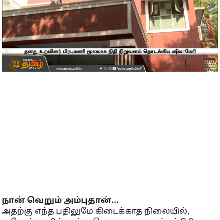
நான் வெறும் அம்புதான்...
அதற்கு எந்த பதிலுமே கிடைக்காத நிலையில்,