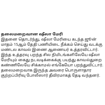
தலைமறைவான ஷீலா மேரி
இதனை தொடர்ந்து, ஷீலா மேரியை கடந்த ஜூன்
மாதம் 15ஆம் தேதி பணியிடை நீக்கம் செய்து வடக்கு
மண்டல காவல் இணை ஆணையர் உத்தரவிட்டார்.
இந்த உத்தரவு பறந்த சில நிமிடங்களிலேயே ஷீலா
மேரியும் கைது நடவடிக்கைக்கு பயந்து காவல்துறை
கண்ணிலேயே சிக்காமல் எங்கேயோ பறந்துவிட்டார்.
தலைமறைவாக இருந்த அவரை பொருளாதார
குற்றப்பிரிவு போலீஸார் தீவிரமாகத் தேடி வந்தனர்.