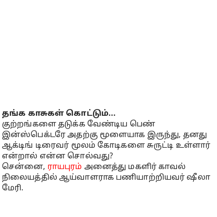
தங்க காசுகள் கொட்டும்...
குற்றங்களை தடுக்க வேண்டிய பெண்
இன்ஸ்பெக்டரே அதற்கு மூளையாக இருந்து, தனது
ஆக்டிங் டிரைவர் மூலம் கோடிகளை சுருட்டி உள்ளார்
என்றால் என்ன சொல்வது?
சென்னை,
ராயபுரம்
அனைத்து மகளிர் காவல்
நிலையத்தில் ஆய்வாளராக பணியாற்றியவர் ஷீலா
மேரி.