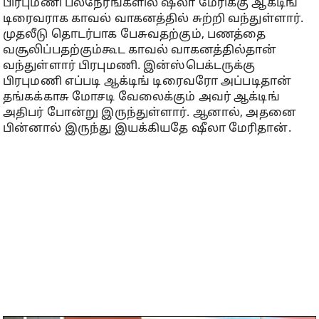
பிரபுமணி பலநேரங்களில் ஷீலா மேரிக்கு ஆக்டிங்
டிரைவராக காவல் வாகனத்தில் சுற்றி வந்துள்ளார்.
முதலீடு தொடர்பாக பேசுவதற்கும், பணத்தை
வசூலிப்பதற்கும்கூட காவல் வாகனத்தில்தான்
வந்துள்ளார் பிரபுமணி. இன்ஸ்பெக்டருக்கு
பிரபுமணி எப்படி ஆக்டிங் டிரைவரோ அப்படிதான்
தங்கக்காசு மோசடி வேலைக்கும் அவர் ஆக்டிங்
அதிபர் போன்று இருந்துள்ளார். ஆனால், அதனை
பின்னால் இருந்து இயக்கியதே ஷீலா மேரிதான்.