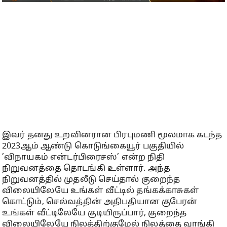
இவர் தனது உறவினரான பிரபுமணி மூலமாக கடந்த
2023ஆம் ஆண்டு கொடுங்கையூர் பகுதியில்
’விநாயகம் என்டர்பிரைசஸ்’ என்ற நிதி
நிறுவனத்தை தொடங்கி உள்ளார். அந்த
நிறுவனத்தில் முதலீடு செய்தால் குறைந்த
விலையிலேயே உங்கள் வீட்டில் தங்கக்காசுகள்
கொட்டும், செல்வத்தின் அதிபதியான குபேரன்
உங்கள் வீட்டிலேயே குடியிருப்பார், குறைந்த
விலையிலேயே நிலத்திற்குமேல் நிலத்தை வாங்கி