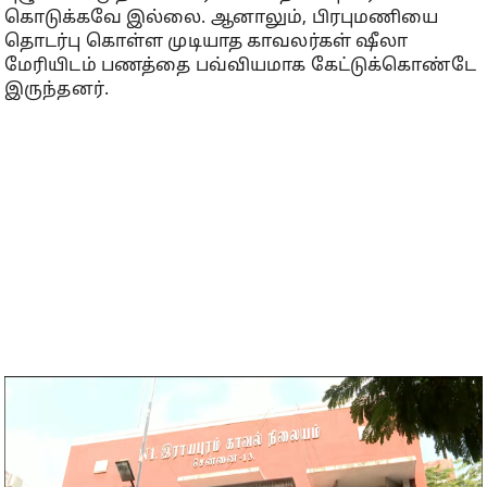
கொடுக்கவே இல்லை. ஆனாலும், பிரபுமணியை
தொடர்பு கொள்ள முடியாத காவலர்கள் ஷீலா
மேரியிடம் பணத்தை பவ்வியமாக கேட்டுக்கொண்டே
இருந்தனர்.