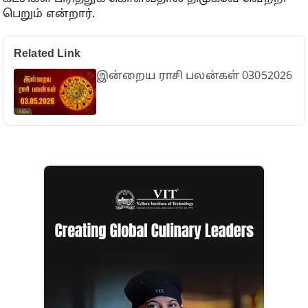
பெறும் என்றார்.
Related Link
இன்றைய ராசி பலன்கள் 03052026