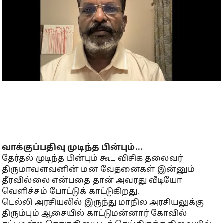
வாக்குப்பதிவு முடிந்த பின்பும்...
தேர்தல் முடிந்த பின்பும் கூட விசிக தலைவர்
திருமாவளவனின் மன வேதனைகள் இன்னும்
தீரவில்லை என்பதை தான் அவரது வீடியோ
வெளிச்சம் போட்டுக் காட்டுகிறது.
டெல்லி அரசியலில் இருந்து மாநில அரசியலுக்கு
திரும்பும் ஆசையில் காட்டுமன்னார் கோவில்