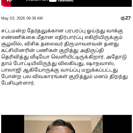
27
May 03, 2026 09:38 AM
சட்டமன்ற தேர்தலுக்கான பரபரப்பு ஓய்ந்து வாக்கு
எண்ணிக்கை மீதான எதிர்பார்ப்பு எகிறியிருக்கும்
சூழலில், விசிக தலைவர் திருமாவளவன் தனது
கட்சியினரின் பணிகள் குறித்து அதிருப்தி
தெரிவித்து வீடியோ வெளியிட்டிருக்கிறார். அதோடு
தாம் போட்டியிலிருந்து விலகியது, ஷாநவாஸ்,
பாலாஜி ஆகியோருக்கு வாய்ப்பு மறுக்கப்பட்டது
போன்ற பல விவகாரங்கள் குறித்தும் மனம் திறந்து
பேசியுள்ளார்.