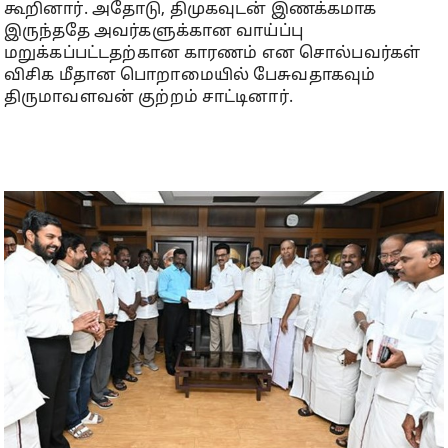
கூறினார். அதோடு, திமுகவுடன் இணக்கமாக
இருந்ததே அவர்களுக்கான வாய்ப்பு
மறுக்கப்பட்டதற்கான காரணம் என சொல்பவர்கள்
விசிக மீதான பொறாமையில் பேசுவதாகவும்
திருமாவளவன் குற்றம் சாட்டினார்.