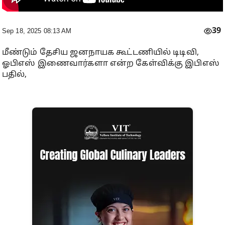
39
Sep 18, 2025 08:13 AM
மீண்டும் தேசிய ஜனநாயக கூட்டணியில் டிடிவி,
ஓபிஎஸ் இணைவார்களா என்ற கேள்விக்கு இபிஎஸ்
பதில்,