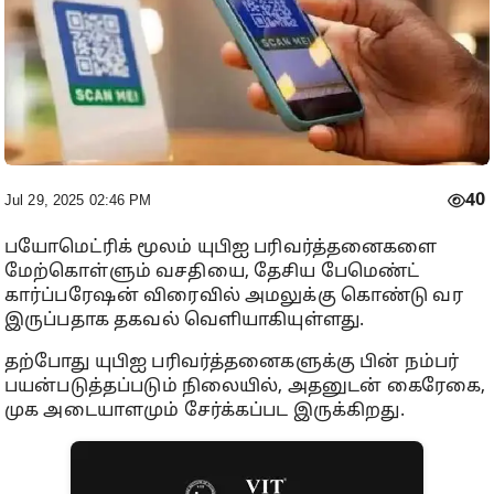
40
Jul 29, 2025 02:46 PM
பயோமெட்ரிக் மூலம் யுபிஐ பரிவர்த்தனைகளை
மேற்கொள்ளும் வசதியை, தேசிய பேமெண்ட்
கார்ப்பரேஷன் விரைவில் அமலுக்கு கொண்டு வர
இருப்பதாக தகவல் வெளியாகியுள்ளது.
தற்போது யுபிஐ பரிவர்த்தனைகளுக்கு பின் நம்பர்
பயன்படுத்தப்படும் நிலையில், அதனுடன் கைரேகை,
முக அடையாளமும் சேர்க்கப்பட இருக்கிறது.