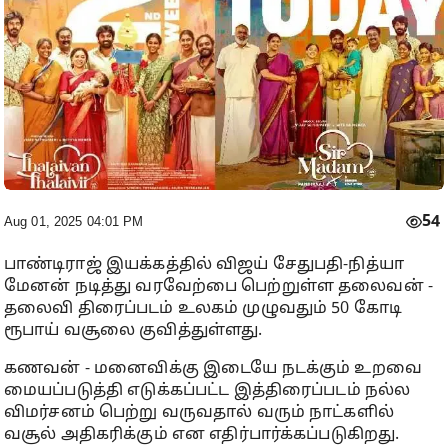
54
Aug 01, 2025 04:01 PM
பாண்டிராஜ் இயக்கத்தில் விஜய் சேதுபதி-நித்யா
மேனன் நடித்து வரவேற்பை பெற்றுள்ள தலைவன் -
தலைவி திரைப்படம் உலகம் முழுவதும் 50 கோடி
ரூபாய் வசூலை குவித்துள்ளது.
கணவன் - மனைவிக்கு இடையே நடக்கும் உறவை
மையப்படுத்தி எடுக்கப்பட்ட இத்திரைப்படம் நல்ல
விமர்சனம் பெற்று வருவதால் வரும் நாட்களில்
வசூல் அதிகரிக்கும் என எதிர்பார்க்கப்படுகிறது.