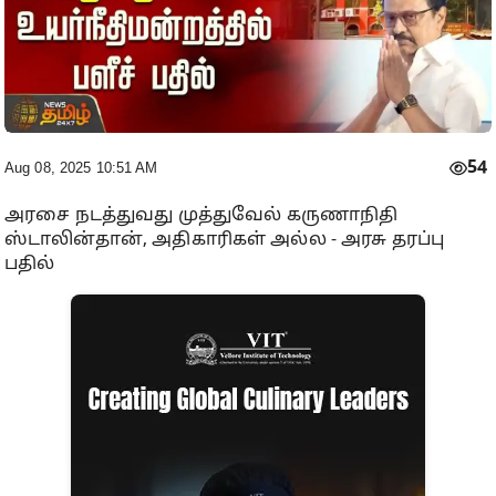
54
Aug 08, 2025 10:51 AM
அரசை நடத்துவது முத்துவேல் கருணாநிதி
ஸ்டாலின்தான், அதிகாரிகள் அல்ல - அரசு தரப்பு
பதில்