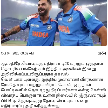
54
Oct 04, 2025 09:02 AM
ஆஸ்திரேலியாவுக்கு எதிரான டி20 மற்றும் ஒருநாள்
தொடரில் பங்கேற்கும் இந்திய அணிகள் இன்று
அறிவிக்கப்படவிருப்பதாக தகவல்
வெளியாகியுள்ளது. இந்திய முன்னணி வீரர்களான
ரோகித் சர்மா மற்றும் விராட் கோலி, ஒருநாள்
போட்டிகளில் தொடர்ந்து நீடிப்பார்களா என்ற கேள்வி
விவாதப் பொருளாக உள்ள நிலையில், இருவரையும்
பிசிசிஐ தேர்வுக்குழு தேர்வு செய்யுமா என்ற
எதிர்பார்ப்பு அதிகரித்துள்ளது.