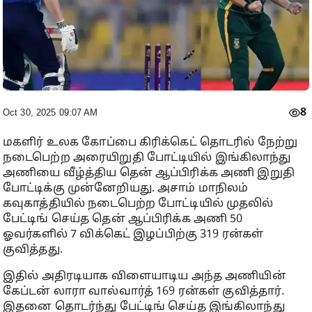
8
Oct 30, 2025 09:07 AM
மகளிர் உலக கோப்பை கிரிக்கெட் தொடரில் நேற்று
நடைபெற்ற அரையிறுதி போட்டியில் இங்கிலாந்து
அணியை வீழ்த்திய தென் ஆப்பிரிக்க அணி இறுதி
போட்டிக்கு முன்னேறியது. அசாம் மாநிலம்
கவுகாத்தியில் நடைபெற்ற போட்டியில் முதலில்
பேட்டிங் செய்த தென் ஆப்பிரிக்க அணி 50
ஓவர்களில் 7 விக்கெட் இழப்பிற்கு 319 ரன்கள்
குவித்தது.
இதில் அதிரடியாக விளையாடிய அந்த அணியின்
கேப்டன் லாரா வால்வார்த் 169 ரன்கள் குவித்தார்.
இதனை தொடர்ந்து பேட்டிங் செய்த இங்கிலாந்து