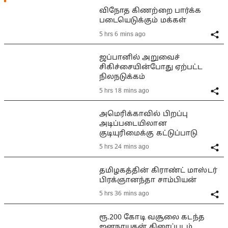
விநோத கிணற்றை பார்க்க
படையெடுக்கும் மக்கள்
5 hrs 6 mins ago
ஜப்பானில் அறுவைச்
சிகிச்சையின்போது ஏற்பட்ட
நிலநடுக்கம்
5 hrs 18 mins ago
அமெரிக்காவில் பிறப்பு
அடிப்படையிலான
குடியுரிமைக்கு கட்டுப்பாடு
5 hrs 24 mins ago
தமிழகத்தின் கிராண்ட் மாஸ்டர்
பிரக்ஞானந்தா சாம்பியன்
5 hrs 36 mins ago
ரூ.200 கோடி வசூலை கடந்த
ஜனநாயகன் திரைப்படம்