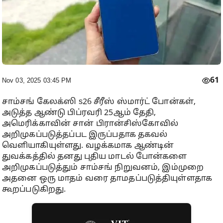
61
Nov 03, 2025 03:45 PM
சாம்சங் கேலக்ஸி s26 சீரீஸ் ஸ்மார்ட் போன்கள்,
அடுத்த ஆண்டு பிப்ரவரி 25ஆம் தேதி,
அமெரிக்காவின் சான் பிரான்சிஸ்கோவில்
அறிமுகப்படுத்தப்பட இருப்பதாக தகவல்
வெளியாகியுள்ளது. வழக்கமாக ஆண்டின்
துவக்கத்தில் தனது புதிய மாடல் போன்களை
அறிமுகப்படுத்தும் சாம்சங் நிறுவனம், இம்முறை
அதனை ஒரு மாதம் வரை தாமதப்படுத்தியுள்ளதாக
கூறப்படுகிறது.