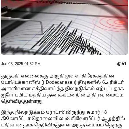
51
Jun 03, 2025 01:52 PM
துருக்கி எல்லைக்கு அருகிலுள்ள கிரேக்கத்தின்
டோடெக்கானீஸ் (( Dodecanese )) தீவுகளில் 6.2 ரிக்டர்
அளவிலான சக்திவாய்ந்த நிலநடுக்கம் ஏற்பட்டதாக
ஐரோப்பிய மத்திய தரைக்கடல் நில அதிர்வு மையம்
தெரிவித்துள்ளது.
இந்த நிலநடுக்கம் ரோட்ஸிலிருந்து சுமார் 18
கிலோமீட்டர் தொலைவில் 68 கிலோமீட்டர் ஆழத்தில்
பதிவானதாக தெரிவித்துள்ள அந்த மையம் தெற்கு