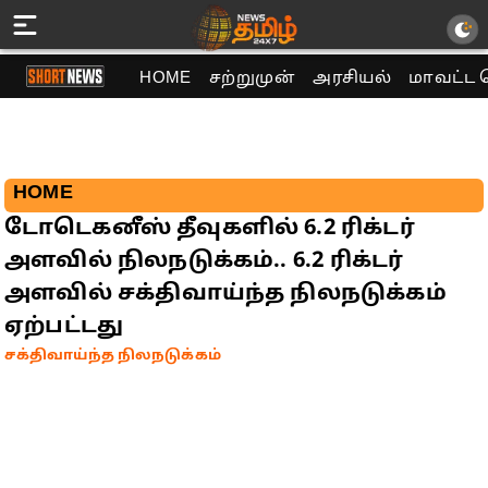
HOME
சற்றுமுன்
அரசியல்
மாவட்ட 
HOME
டோடெகனீஸ் தீவுகளில் 6.2 ரிக்டர்
அளவில் நிலநடுக்கம்.. 6.2 ரிக்டர்
அளவில் சக்திவாய்ந்த நிலநடுக்கம்
ஏற்பட்டது
சக்திவாய்ந்த நிலநடுக்கம்