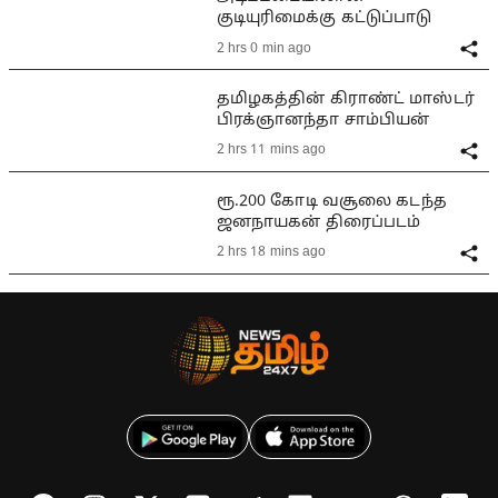
குடியுரிமைக்கு கட்டுப்பாடு
2 hrs 0 min ago
தமிழகத்தின் கிராண்ட் மாஸ்டர்
பிரக்ஞானந்தா சாம்பியன்
2 hrs 11 mins ago
ரூ.200 கோடி வசூலை கடந்த
ஜனநாயகன் திரைப்படம்
2 hrs 18 mins ago