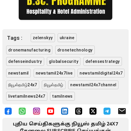
Tags :
zelenskyy
ukraine
dronemanufacturing
dronetechnology
defenseindustry
globalsecurity
defensestrategy
newstamil
newstamil24x7live
newstamildigital24x7
நியூஸ்தமிழ்24x7
நியூஸ்தமிழ்
newstamil24x7channel
livetamilnews24x7
tamilnews
புதிய செய்திகளுக்கு நியூஸ் தமிழ் 24X7