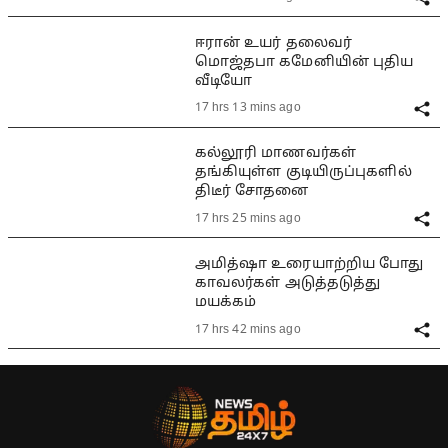
ஈரான் உயர் தலைவர்
மொஜ்தபா கமேனியின் புதிய
வீடியோ
17 hrs 13 mins ago
கல்லூரி மாணவர்கள்
தங்கியுள்ள குடியிருப்புகளில்
திடீர் சோதனை
17 hrs 25 mins ago
அமித்ஷா உரையாற்றிய போது
காவலர்கள் அடுத்தடுத்து
மயக்கம்
17 hrs 42 mins ago