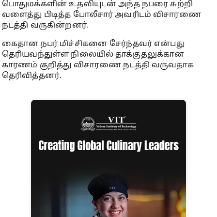
பொதுமக்களின் உதவியுடன் அந்த நபரை சுற்றி
வளைத்து பிடித்த போலீசார் அவரிடம் விசாரணை
நடத்தி வருகின்றனர்.
கைதான நபர் மிச்சிகனை சேர்ந்தவர் என்பது
தெரியவந்துள்ள நிலையில் தாக்குதலுக்கான
காரணம் குறித்து விசாரணை நடத்தி வருவதாக
தெரிவித்தனர்.