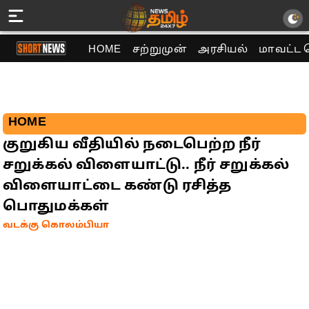
HOME
சற்றுமுன்
அரசியல்
மாவட்ட 
HOME
குறுகிய வீதியில் நடைபெற்ற நீர்
சறுக்கல் விளையாட்டு.. நீர் சறுக்கல்
விளையாட்டை கண்டு ரசித்த
பொதுமக்கள்
வடக்கு கொலம்பியா