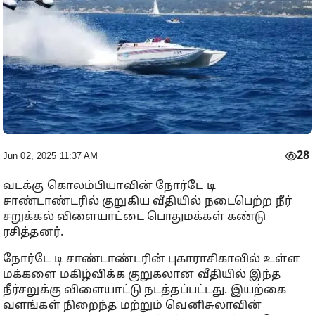
28
Jun 02, 2025 11:37 AM
வடக்கு கொலம்பியாவின் நோர்டே டி
சாண்டாண்டரில் குறுகிய வீதியில் நடைபெற்ற நீர்
சறுக்கல் விளையாட்டை பொதுமக்கள் கண்டு
ரசித்தனர்.
நோர்டே டி சாண்டாண்டரின் புகாராசிகாவில் உள்ள
மக்களை மகிழ்விக்க குறுகலான வீதியில் இந்த
நீர்சறுக்கு விளையாட்டு நடத்தப்பட்டது. இயற்கை
வளங்கள் நிறைந்த மற்றும் வெனிசுலாவின்