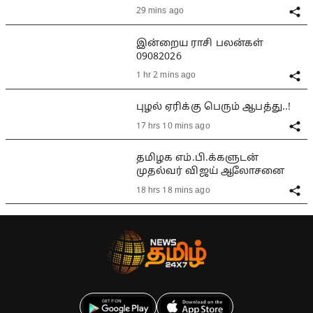
29 mins ago
இன்றைய ராசி பலன்கள்
09082026
1 hr 2 mins ago
புழல் ஏரிக்கு பெரும் ஆபத்து..!
17 hrs 10 mins ago
தமிழக எம்.பி.க்களுடன்
முதல்வர் விஜய் ஆலோசனை
18 hrs 18 mins ago