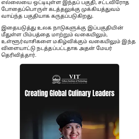
எல்லையை ஒட்டியுள்ள இந்தப் பகுதி, சட்டவிரோத
போதைப்பொருள் கடத்தலுக்கு முக்கியத்துவம்
வாய்ந்த பகுதியாக கருதப்படுகிறது.
இதையடுத்து உலக நாடுகளுக்கு இப்பகுதியின்
மீதுள்ள பிம்பத்தை மாற்றும் வகையிலும்,
உள்ளூர்வாசிகளை மகிழ்விக்கும் வகையிலும் இந்த
விளையாட்டு நடத்தப்பட்டதாக அதன் மேயர்
தெரிவித்தார்.