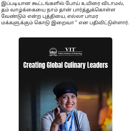
இப்படியான கூட்டங்களில் போய் உயிரை விடாமல்,
தம் வாழ்க்கையை நாம் தான் பார்த்துக்கொள்ள
வேண்டும் என்ற புத்தியை, எல்லா பாமர
மக்களுக்கும் கொடு இறைவா ” என பதிவிட்டுள்ளார்.