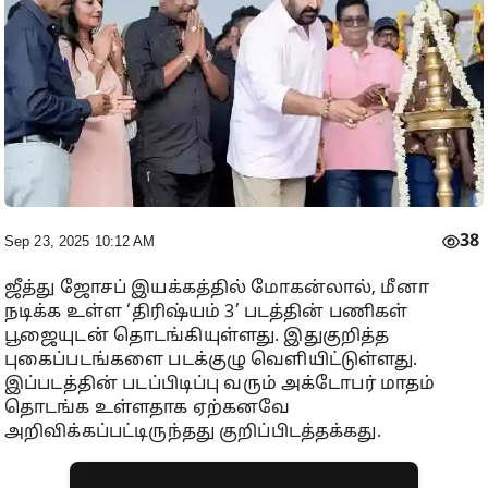
38
Sep 23, 2025 10:12 AM
ஜீத்து ஜோசப் இயக்கத்தில் மோகன்லால், மீனா
நடிக்க உள்ள ‘திரிஷ்யம் 3’ படத்தின் பணிகள்
பூஜையுடன் தொடங்கியுள்ளது. இதுகுறித்த
புகைப்படங்களை படக்குழு வெளியிட்டுள்ளது.
இப்படத்தின் படப்பிடிப்பு வரும் அக்டோபர் மாதம்
தொடங்க உள்ளதாக ஏற்கனவே
அறிவிக்கப்பட்டிருந்தது குறிப்பிடத்தக்கது.