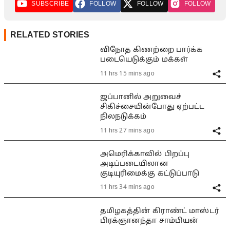
SUBSCRIBE
FOLLOW
FOLLOW
FOLLOW
RELATED STORIES
விநோத கிணற்றை பார்க்க
படையெடுக்கும் மக்கள்
11 hrs 15 mins ago
ஜப்பானில் அறுவைச்
சிகிச்சையின்போது ஏற்பட்ட
நிலநடுக்கம்
11 hrs 27 mins ago
அமெரிக்காவில் பிறப்பு
அடிப்படையிலான
குடியுரிமைக்கு கட்டுப்பாடு
11 hrs 34 mins ago
தமிழகத்தின் கிராண்ட் மாஸ்டர்
பிரக்ஞானந்தா சாம்பியன்