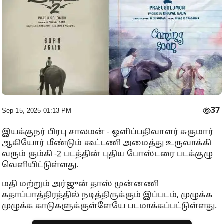
37
Sep 15, 2025 01:13 PM
இயக்குநர் பிரபு சாலமன் - ஒளிப்பதிவாளர் சுகுமார்
ஆகியோர் மீண்டும் கூட்டணி அமைத்து உருவாக்கி
வரும் கும்கி -2 படத்தின் புதிய போஸ்டரை படக்குழு
வெளியிட்டுள்ளது.
மதி மற்றும் அர்ஜுன் தாஸ் முன்னணி
கதாப்பாத்திரத்தில் நடித்திருக்கும் இப்படம், முழுக்க
முழுக்க காடுகளுக்குள்ளேயே படமாக்கப்பட்டுள்ளது.