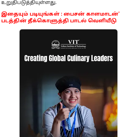
உறுதிபடுத்தியுள்ளது.
இதையும் படியுங்கள் : பைசன் காளமாடன்'
படத்தின் தீக்கொளுத்தி பாடல் வெளியீடு