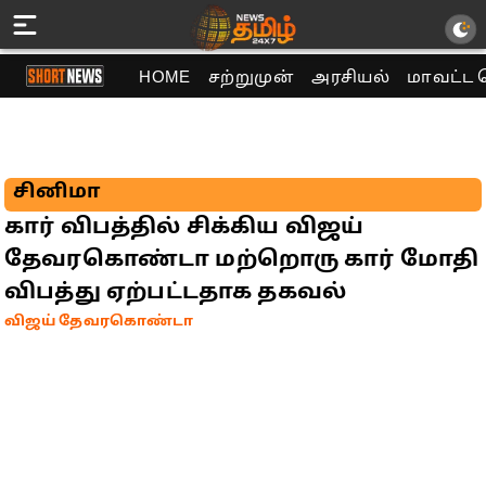
HOME
சற்றுமுன்
அரசியல்
மாவட்ட 
சினிமா
கார் விபத்தில் சிக்கிய விஜய்
தேவரகொண்டா மற்றொரு கார் மோதி
விபத்து ஏற்பட்டதாக தகவல்
விஜய் தேவரகொண்டா