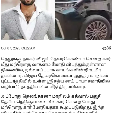
36
Oct 07, 2025 09:22 AM
தெலுங்கு நடிகர் விஜய் தேவரகொண்டா சென்ற கார்
மீது மற்றொரு வாகனம் மோதி விபத்துக்குள்ளான
நிலையில், நல்வாய்ப்பாக காயங்களின்றி உயிர்
தப்பினார். விஜய் தேவரகொண்டா ஆந்திர மாநிலம்
புட்டபர்த்தியில் உள்ள ஸ்ரீ சத்ய சாய் பாபா சமாதியில்
வழிபாடு நடத்திய பின் வீடு திரும்பினார்.
அப்போது தெலங்கானா மாநிலம் கத்வால் பகுதி
தேசிய நெடுஞ்சாலையில் கார் சென்ற போது
மற்றொரு கார் மோதியதாக கூறப்படுகிறது. இந்த