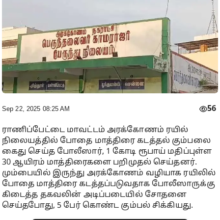
56
Sep 22, 2025 08:25 AM
ராணிப்பேட்டை மாவட்டம் அரக்கோணம் ரயில்
நிலையத்தில் போதை மாத்திரை கடத்தல் கும்பலை
கைது செய்த போலீஸார், 1 கோடி ரூபாய் மதிப்புள்ள
30 ஆயிரம் மாத்திரைகளை பறிமுதல் செய்தனர்.
மும்பையில் இருந்து அரக்கோணம் வழியாக ரயிலில்
போதை மாத்திரை கடத்தப்படுவதாக போலீஸாருக்கு
கிடைத்த தகவலின் அடிப்படையில் சோதனை
செய்தபோது, 5 பேர் கொண்ட கும்பல் சிக்கியது.