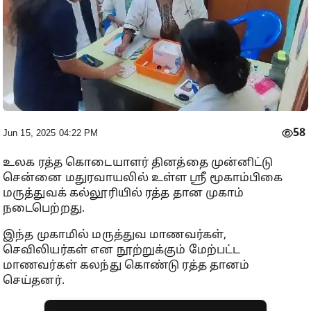
58
Jun 15, 2025 04:22 PM
உலக ரத்த கொடையாளர் தினத்தை முன்னிட்டு
சென்னை மதுரவாயலில் உள்ள ஸ்ரீ மூகாம்பிகை
மருத்துவக் கல்லூரியில் ரத்த தான முகாம்
நடைபெற்றது.
இந்த முகாமில் மருத்துவ மாணவர்கள்,
செவிலியர்கள் என நூற்றுக்கும் மேற்பட்ட
மாணவர்கள் கலந்து கொண்டு ரத்த தானம்
செய்தனர்.