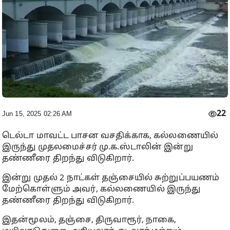
22
Jun 15, 2025 02:26 AM
டெல்டா மாவட்ட பாசன வசதிக்காக, கல்லணையில்
இருந்து முதலமைச்சர் மு.க.ஸ்டாலின் இன்று
தண்ணீரை திறந்து விடுகிறார்.
இன்று முதல் 2 நாட்கள் தஞ்சையில் சுற்றுப்பயணம்
மேற்கொள்ளும் அவர், கல்லணையில் இருந்து
தண்ணீரை திறந்து விடுகிறார்.
இதன்மூலம், தஞ்சை, திருவாரூர், நாகை,