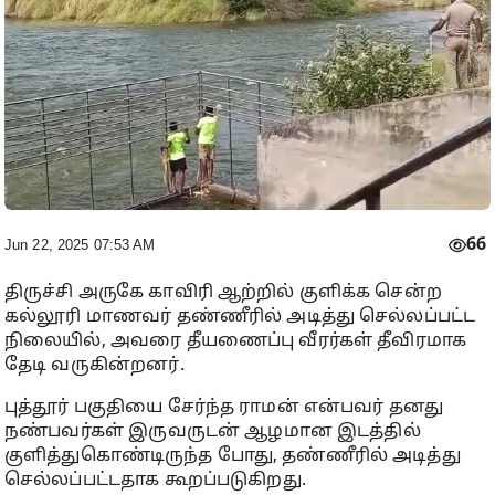
66
Jun 22, 2025 07:53 AM
திருச்சி அருகே காவிரி ஆற்றில் குளிக்க சென்ற
கல்லூரி மாணவர் தண்ணீரில் அடித்து செல்லப்பட்ட
நிலையில், அவரை தீயணைப்பு வீரர்கள் தீவிரமாக
தேடி வருகின்றனர்.
புத்தூர் பகுதியை சேர்ந்த ராமன் என்பவர் தனது
நண்பவர்கள் இருவருடன் ஆழமான இடத்தில்
குளித்துகொண்டிருந்த போது, தண்ணீரில் அடித்து
செல்லப்பட்டதாக கூறப்படுகிறது.