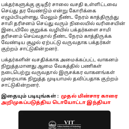
பக்தர்களுக்கு குடிநீர் சாலை வசதி உள்ளிட்டவை
செய்து தர வேண்டும் என்று கோரிக்கை
எழும்பியுள்ளது. மேலும் நீண்ட நேரம் காத்திருந்து
சாமி தரிசனம் செய்து வரும் நிலையில் வரிசையின்
இடையிலே குறுக்க வழியில் பக்தர்களை சாமி
தரிசனம் செய்வதால் நீண்ட நேரம் காத்திருக்க
வேண்டிய சூழல் ஏற்பட்டு வருவதாக பக்தர்கள்
குற்றம் சாட்டுகின்றனர்.
பக்தர்களின் வசதிக்காக அமைக்கப்பட்ட வாகனம்
நிறுத்தமானது ஆமை வேகத்தில் பணிகள்
நடைபெற்று வருவதால் இருசக்கர வாகனங்கள்
முறையாக நிறுத்த முடியாமல் தவிப்பதாக குற்றம்
சாட்டுகின்றனர்.
இதையும் படியுங்கள் :
முதல் மின்சார காரை
அறிமுகப்படுத்திய டொயோட்டா இந்தியா