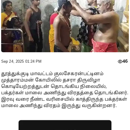
46
Sep 24, 2025 01:24 PM
தூத்துக்குடி மாவட்டம் குலசேகரன்பட்டினம்
முத்தாரம்மன் கோயிலில் தசரா திருவிழா
கொடியேற்றத்துடன் தொடங்கிய நிலையில்,
பக்தர்கள் மாலை அணிந்து விரதத்தை தொடங்கினர்.
இரவு வரை நீண்ட வரிசையில் காத்திருந்த பக்தர்கள்
மாலை அணிந்து விரதம் இருந்து வருகின்றனர்.