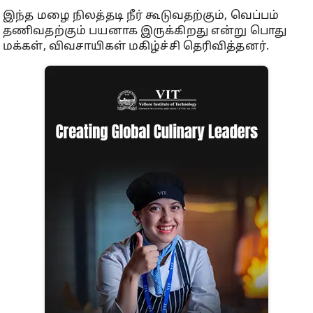
இந்த மழை நிலத்தடி நீர் கூடுவதற்கும், வெப்பம்
தணிவதற்கும் பயனாக இருக்கிறது என்று பொது
மக்கள், விவசாயிகள் மகிழ்ச்சி தெரிவித்தனர்.