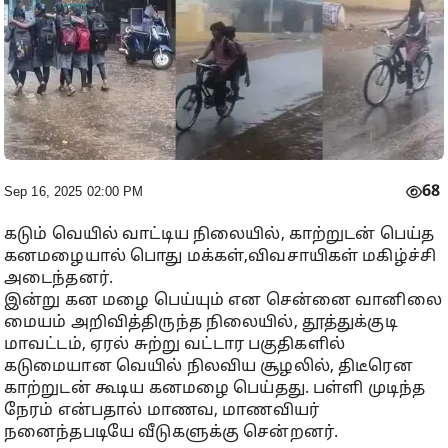
68
Sep 16, 2025 02:00 PM
கடும் வெயில் வாட்டிய நிலையில், காற்றுடன் பெய்த
கனமழையால் பொது மக்கள்,விவசாயிகள் மகிழ்ச்சி
அடைந்தனர்.
இன்று கன மழை பெய்யும் என சென்னை வானிலை
மையம் அறிவித்திருந்த நிலையில், தூத்துக்குடி
மாவட்டம், ஏரல் சுற்று வட்டார பகுதிகளில்
கடுமையான வெயில் நிலவிய சூழலில், திடீரென
காற்றுடன் கூடிய கனமழை பெய்தது. பள்ளி முடிந்த
நேரம் என்பதால் மாணவ, மாணவியர்
நனைந்தபடியே வீடுகளுக்கு சென்றனர்.