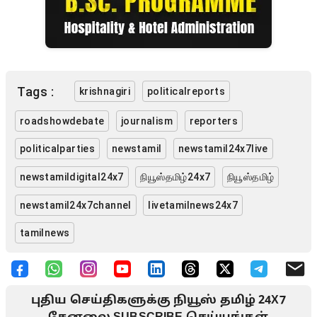
Tags :
krishnagiri
politicalreports
roadshowdebate
journalism
reporters
politicalparties
newstamil
newstamil24x7live
newstamildigital24x7
நியூஸ்தமிழ்24x7
நியூஸ்தமிழ்
newstamil24x7channel
livetamilnews24x7
tamilnews
புதிய செய்திகளுக்கு நியூஸ் தமிழ் 24X7