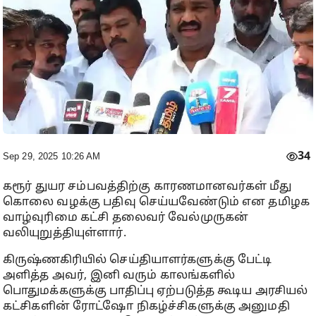
34
Sep 29, 2025 10:26 AM
கரூர் துயர சம்பவத்திற்கு காரணமானவர்கள் மீது
கொலை வழக்கு பதிவு செய்யவேண்டும் என தமிழக
வாழ்வுரிமை கட்சி தலைவர் வேல்முருகன்
வலியுறுத்தியுள்ளார்.
கிருஷ்ணகிரியில் செய்தியாளர்களுக்கு பேட்டி
அளித்த அவர், இனி வரும் காலங்களில்
பொதுமக்களுக்கு பாதிப்பு ஏற்படுத்த கூடிய அரசியல்
கட்சிகளின் ரோட்ஷோ நிகழ்ச்சிகளுக்கு அனுமதி