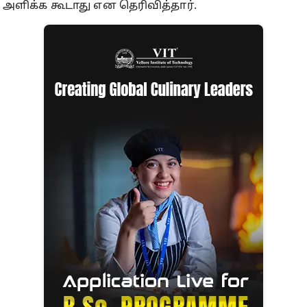
அளிக்க கூடாது என தெரிவித்தார்.