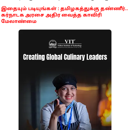
இதையும் படியுங்கள் : தமிழகத்துக்கு தண்ணீர்..
கர்நாடக அரசை அதிர வைத்த காவிரி
மேலாண்மை